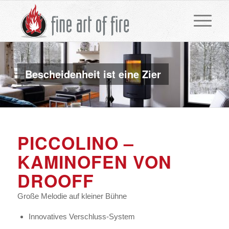
Bescheidenheit ist eine Zier
PICCOLINO –
KAMINOFEN VON
DROOFF
Große Melodie auf kleiner Bühne
Innovatives Verschluss-System