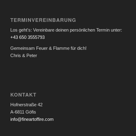
TERMINVEREINBARUNG
Los geht's: Vereinbare deinen persönlichen Termin unter:
+43 650 3555793
Gemeinsam Feuer & Flamme für dich!
Chris & Peter
KONTAKT
Hofnerstraße 42
A-6811 Göfis
info@fineartoffire.com