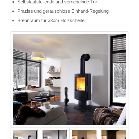
Selbstaufstellende und verriegelnde Tür
Präzise und geräuschlose Einhand-Regelung
Brennraum für 33cm Holzscheite