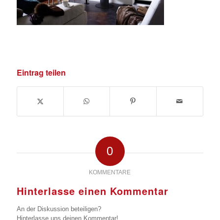
Eintrag teilen
0
KOMMENTARE
Hinterlasse einen Kommentar
An der Diskussion beteiligen?
Hinterlasse uns deinen Kommentar!