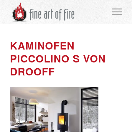
KAMINOFEN
PICCOLINO S VON
DROOFF