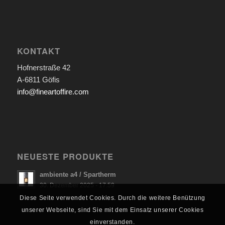
KONTAKT
Hofnerstraße 42
A-6811 Göfis
info@fineartoffire.com
NEUESTE PRODUKTE
ambiente a4 / Spartherm
30. Dezember 2025 - 17:59
Diese Seite verwendet Cookies. Durch die weitere Benützung
unserer Webseite, sind Sie mit dem Einsatz unserer Cookies
einverstanden.