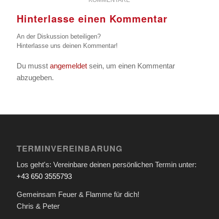
KOMMENTARE
Hinterlasse einen Kommentar
An der Diskussion beteiligen?
Hinterlasse uns deinen Kommentar!
Du musst
angemeldet
sein, um einen Kommentar
abzugeben.
TERMINVEREINBARUNG
Los geht's: Vereinbare deinen persönlichen Termin unter:
+43 650 3555793
Gemeinsam Feuer & Flamme für dich!
Chris & Peter