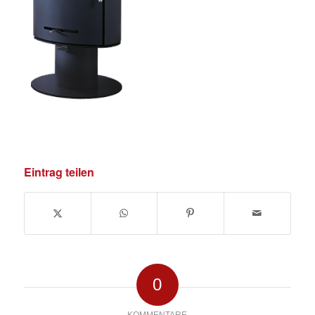
Eintrag teilen
0