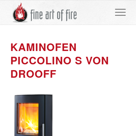
KAMINOFEN
PICCOLINO S VON
DROOFF