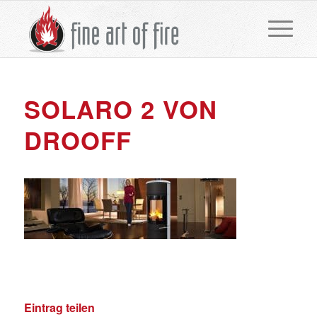
SOLARO 2 VON
DROOFF
Eintrag teilen