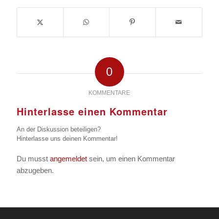
0
KOMMENTARE
Hinterlasse einen Kommentar
An der Diskussion beteiligen?
Hinterlasse uns deinen Kommentar!
Du musst
angemeldet
sein, um einen Kommentar
abzugeben.