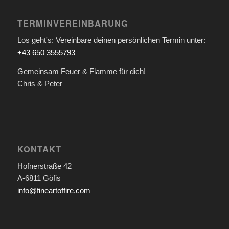
TERMINVEREINBARUNG
Los geht's: Vereinbare deinen persönlichen Termin unter:
+43 650 3555793
Gemeinsam Feuer & Flamme für dich!
Chris & Peter
KONTAKT
Hofnerstraße 42
A-6811 Göfis
info@fineartoffire.com