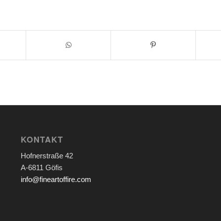
KONTAKT
Hofnerstraße 42
A-6811 Göfis
info@fineartoffire.com