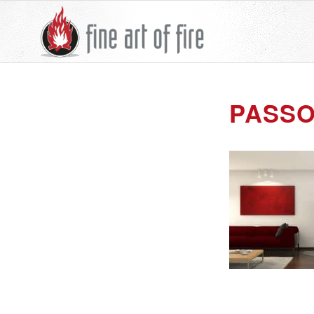
PASSO