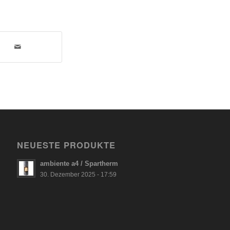
NEUESTE PRODUKTE
ambiente a4 / Spartherm
30. Dezember 2025 - 17:59