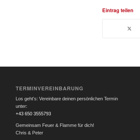
Eintrag teilen
TERMINVEREINBARUNG
Los geht's: Vereinbare deinen persönlichen Termin
unter:
+43 650 3555793
Gemeinsam Feuer & Flamme für dich!
Chris & Peter