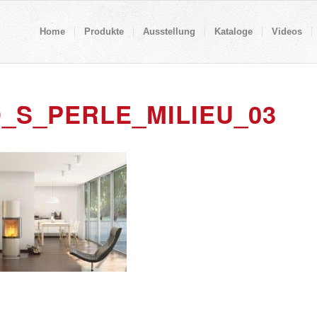
Home
Produkte
Ausstellung
Kataloge
Videos
_S_PERLE_MILIEU_03