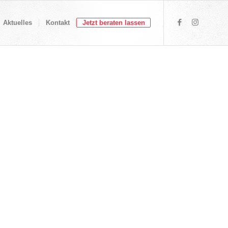
Aktuelles
Kontakt
Jetzt beraten lassen