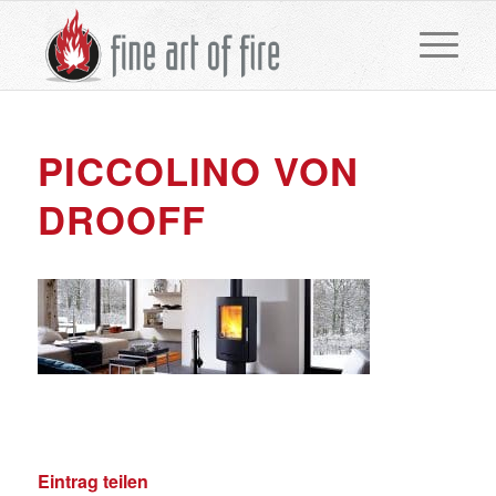
PICCOLINO VON
DROOFF
Eintrag teilen