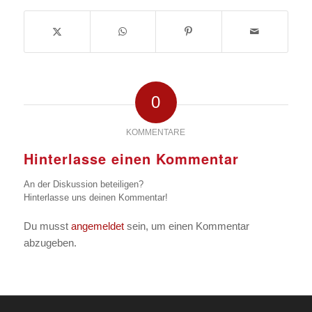
0
KOMMENTARE
Hinterlasse einen Kommentar
An der Diskussion beteiligen?
Hinterlasse uns deinen Kommentar!
Du musst
angemeldet
sein, um einen Kommentar
abzugeben.