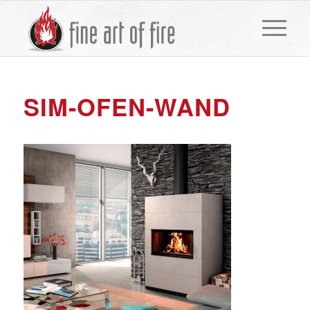
SIM-OFEN-WAND