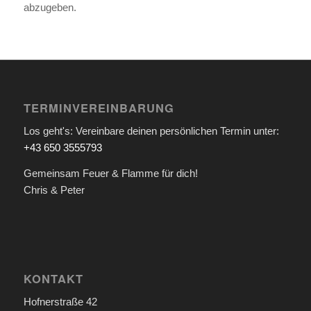
abzugeben.
TERMINVEREINBARUNG
Los geht's: Vereinbare deinen persönlichen Termin unter:
+43 650 3555793
Gemeinsam Feuer & Flamme für dich!
Chris & Peter
KONTAKT
Hofnerstraße 42