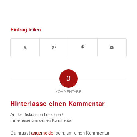
Eintrag teilen
0
KOMMENTARE
Hinterlasse einen Kommentar
An der Diskussion beteiligen?
Hinterlasse uns deinen Kommentar!
Du musst
angemeldet
sein, um einen Kommentar