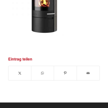
Eintrag teilen