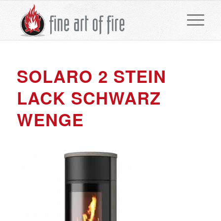
SOLARO 2 STEIN
LACK SCHWARZ
WENGE