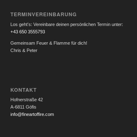
TERMINVEREINBARUNG
Los geht's: Vereinbare deinen persönlichen Termin unter:
+43 650 3555793
Gemeinsam Feuer & Flamme für dich!
Chris & Peter
KONTAKT
Hofnerstraße 42
A-6811 Göfis
info@fineartoffire.com