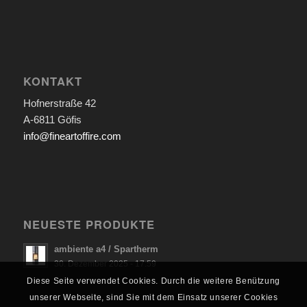
KONTAKT
Hofnerstraße 42
A-6811 Göfis
info@fineartoffire.com
NEUESTE PRODUKTE
ambiente a4 / Spartherm
30. Dezember 2025 - 17:59
Diese Seite verwendet Cookies. Durch die weitere Benützung
unserer Webseite, sind Sie mit dem Einsatz unserer Cookies