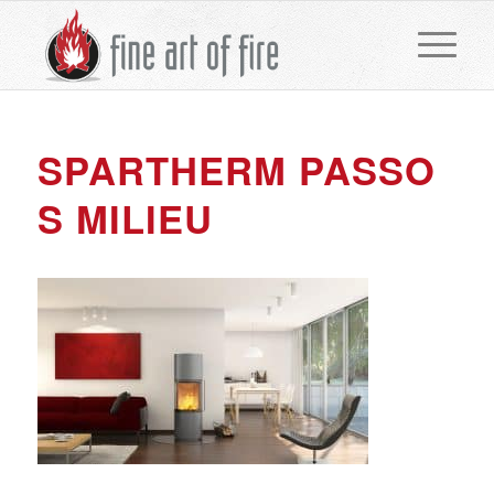
SPARTHERM PASSO
S MILIEU