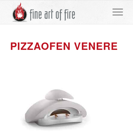
PIZZAOFEN VENERE