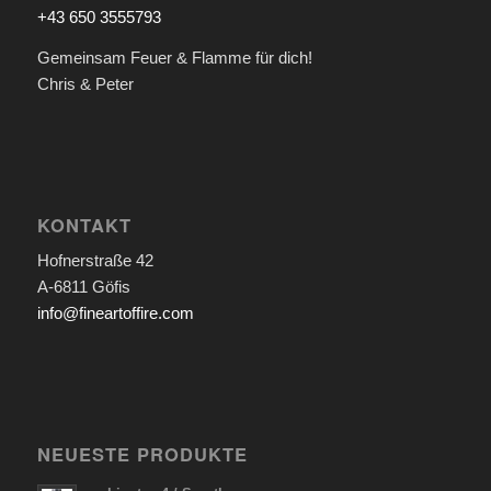
+43 650 3555793
Gemeinsam Feuer & Flamme für dich!
Chris & Peter
KONTAKT
Hofnerstraße 42
A-6811 Göfis
info@fineartoffire.com
NEUESTE PRODUKTE