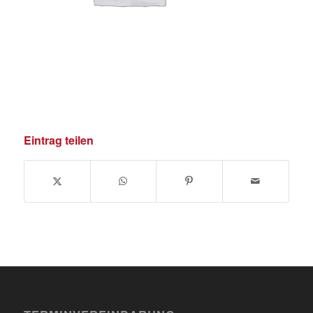
Eintrag teilen