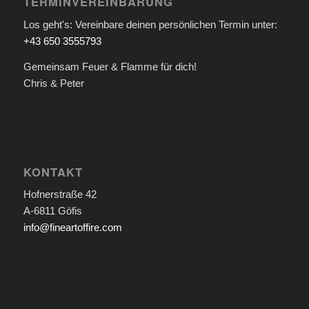
TERMINVEREINBARUNG
Los geht's: Vereinbare deinen persönlichen Termin unter:
+43 650 3555793
Gemeinsam Feuer & Flamme für dich!
Chris & Peter
KONTAKT
Hofnerstraße 42
A-6811 Göfis
info@fineartoffire.com