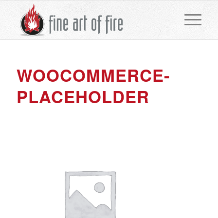
WOOCOMMERCE-
PLACEHOLDER